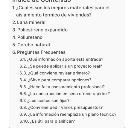
¿Cuáles son los mejores materiales para el
aislamiento térmico de viviendas?
Lana mineral
Poliestireno expandido
Poliuretano
Corcho natural
Preguntas Frecuentes
¿Qué información aporta esta entrada?
¿Se puede aplicar a un proyecto real?
¿Qué conviene revisar primero?
¿Sirve para comparar opciones?
¿Hace falta asesoramiento profesional?
¿La construcción en seco ofrece rapidez?
¿Los costos son fijos?
¿Conviene pedir varios presupuestos?
¿La información reemplaza un plano técnico?
¿Es útil para planificar?