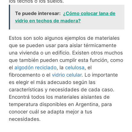
los techos o los suelos.
Te puede interesar:
¿Cómo colocar lana de
vidrio en techos de madera?
Estos son solo algunos ejemplos de materiales
que se pueden usar para aislar térmicamente
una vivienda o un edificio. Existen otros muchos
que también pueden cumplir esta función, como
el
algodón reciclado
, la
celulosa
, el
fibrocemento o el
vidrio celular
. Lo importante
es elegir el más adecuado según las
características y necesidades de cada caso.
Encontrá todos los materiales aislantes de
temperatura disponibles en Argentina, para
conocer cuál se adapta mejor a tus
necesidades.