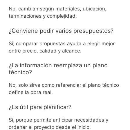
No, cambian según materiales, ubicación,
terminaciones y complejidad.
¿Conviene pedir varios presupuestos?
Sí, comparar propuestas ayuda a elegir mejor
entre precio, calidad y alcance.
¿La información reemplaza un plano
técnico?
No, solo sirve como referencia; el plano técnico
define la obra real.
¿Es útil para planificar?
Sí, porque permite anticipar necesidades y
ordenar el proyecto desde el inicio.