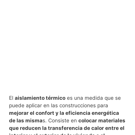
El
aislamiento térmico
es una medida que se
puede aplicar en las construcciones para
mejorar el confort y la eficiencia energética
de las misma
s. Consiste en
colocar materiales
que reducen la transferencia de calor entre el