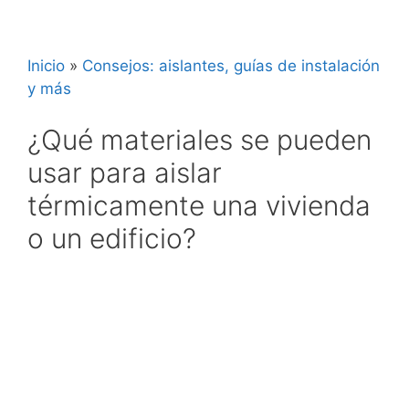
Inicio
»
Consejos: aislantes, guías de instalación
y más
¿Qué materiales se pueden
usar para aislar
térmicamente una vivienda
o un edificio?