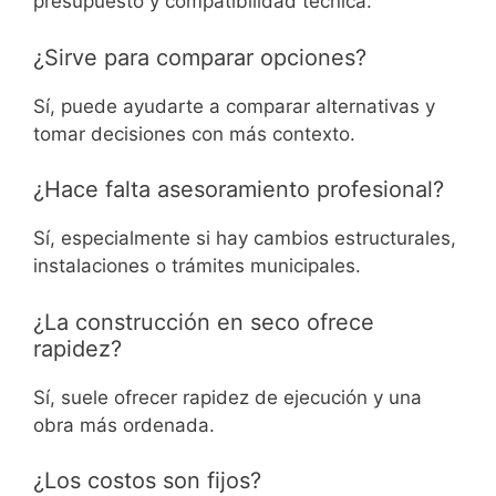
presupuesto y compatibilidad técnica.
¿Sirve para comparar opciones?
Sí, puede ayudarte a comparar alternativas y
tomar decisiones con más contexto.
¿Hace falta asesoramiento profesional?
Sí, especialmente si hay cambios estructurales,
instalaciones o trámites municipales.
¿La construcción en seco ofrece
rapidez?
Sí, suele ofrecer rapidez de ejecución y una
obra más ordenada.
¿Los costos son fijos?