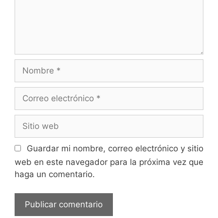
Nombre
Correo
electrónico
Sitio
web
Guardar mi nombre, correo electrónico y sitio
web en este navegador para la próxima vez que
haga un comentario.