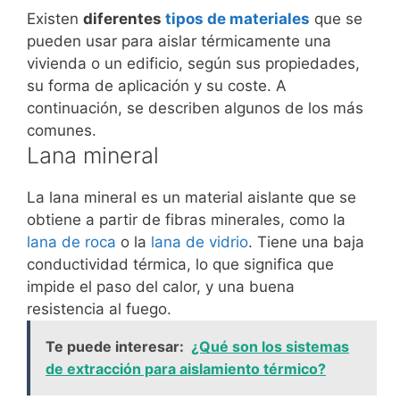
Existen
diferentes
tipos de materiales
que se
pueden usar para aislar térmicamente una
vivienda o un edificio, según sus propiedades,
su forma de aplicación y su coste. A
continuación, se describen algunos de los más
comunes.
Lana mineral
La lana mineral es un material aislante que se
obtiene a partir de fibras minerales, como la
lana de roca
o la
lana de vidrio
. Tiene una baja
conductividad térmica, lo que significa que
impide el paso del calor, y una buena
resistencia al fuego.
Te puede interesar:
¿Qué son los sistemas
de extracción para aislamiento térmico?