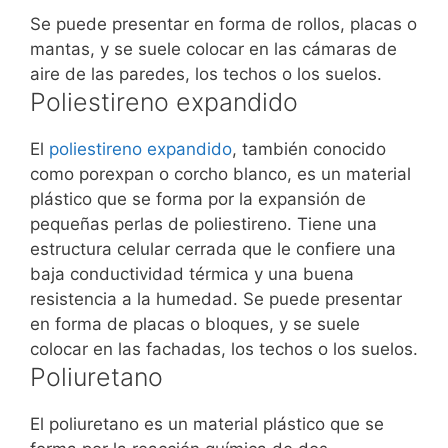
Se puede presentar en forma de rollos, placas o
mantas, y se suele colocar en las cámaras de
aire de las paredes, los techos o los suelos.
Poliestireno expandido
El
poliestireno expandido
, también conocido
como porexpan o corcho blanco, es un material
plástico que se forma por la expansión de
pequeñas perlas de poliestireno. Tiene una
estructura celular cerrada que le confiere una
baja conductividad térmica y una buena
resistencia a la humedad. Se puede presentar
en forma de placas o bloques, y se suele
colocar en las fachadas, los techos o los suelos.
Poliuretano
El poliuretano es un material plástico que se