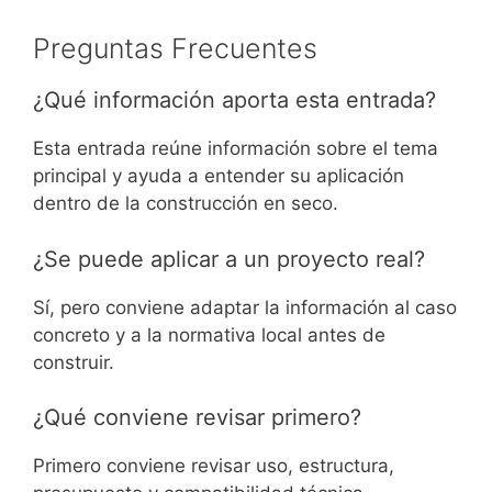
Preguntas Frecuentes
¿Qué información aporta esta entrada?
Esta entrada reúne información sobre el tema
principal y ayuda a entender su aplicación
dentro de la construcción en seco.
¿Se puede aplicar a un proyecto real?
Sí, pero conviene adaptar la información al caso
concreto y a la normativa local antes de
construir.
¿Qué conviene revisar primero?
Primero conviene revisar uso, estructura,