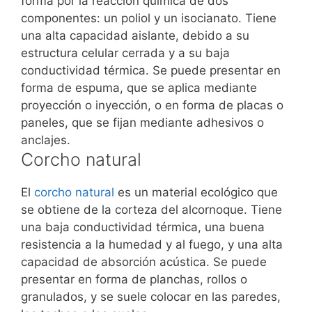
forma por la reacción química de dos
componentes: un poliol y un isocianato. Tiene
una alta capacidad aislante, debido a su
estructura celular cerrada y a su baja
conductividad térmica. Se puede presentar en
forma de espuma, que se aplica mediante
proyección o inyección, o en forma de placas o
paneles, que se fijan mediante adhesivos o
anclajes.
Corcho natural
El
corcho natural
es un material ecológico que
se obtiene de la corteza del alcornoque. Tiene
una baja conductividad térmica, una buena
resistencia a la humedad y al fuego, y una alta
capacidad de absorción acústica. Se puede
presentar en forma de planchas, rollos o
granulados, y se suele colocar en las paredes,